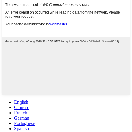
English
Chinese
French
German
Portuguese
Spanish