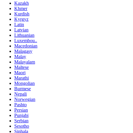
Kazakh
Khmer
Kurdish
Kyrgyz
Latin
Latvian
Lithuanian
Luxembou..
Macedonian
Malagasy
Malay
Malayalam
Maltese
Maori
Marathi
Mongolian
Burmese
Nepali
Norwegian
Pashto
Persian
Punjabi
Serbian
Sesotho
Sinhala